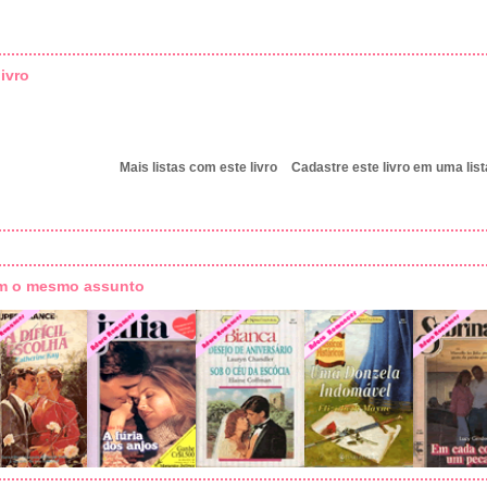
ivro
Mais listas com este livro
Cadastre este livro em uma list
om o mesmo assunto