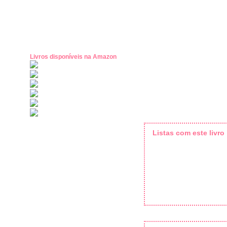
Livros disponíveis na Amazon
Listas com este livro