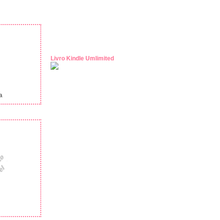
Livro Kindle Umlimited
a