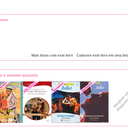
ivro
Mais listas com este livro
Cadastre este livro em uma list
om o mesmo assunto