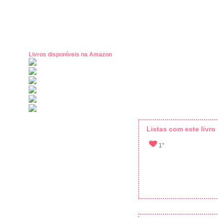
Livros disponíveis na Amazon
Listas com este livro
1"