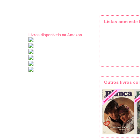
Listas com este l
Livros disponíveis na Amazon
Outros livros c