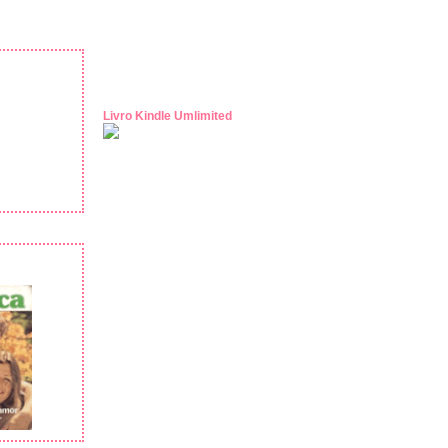
Livro Kindle Umlimited