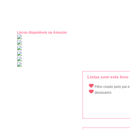
Livros disponíveis na Amazon
Listas com este livro
Filho criado pelo pai
deasoares