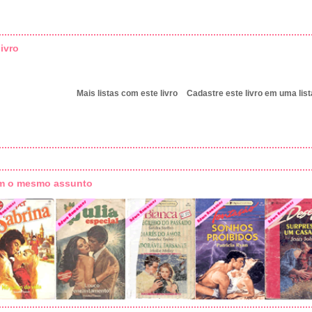
ivro
Mais listas com este livro
Cadastre este livro em uma list
om o mesmo assunto