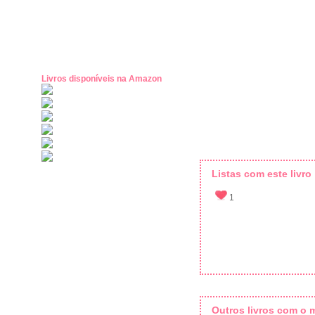
Livros disponíveis na Amazon
Listas com este livro
1
Outros livros com o