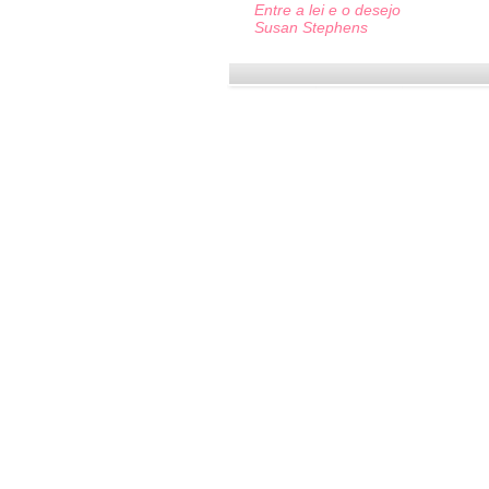
Entre a lei e o desejo
Susan Stephens