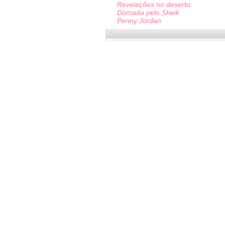
Revelações no deserto:
Domada pelo Sheik
Penny Jordan