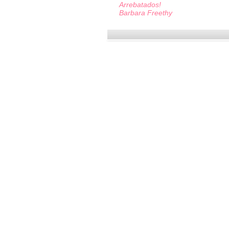
Arrebatados!
Barbara Freethy