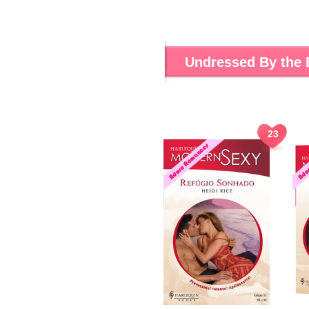
Undressed By the
23