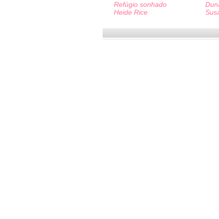
Refúgio sonhado
Dun
Heide Rice
Sus