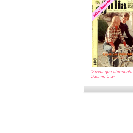
Dúvida que atormenta
Daphne Clair