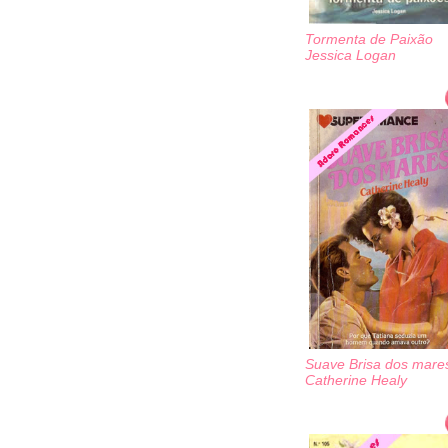
Tormenta de Paixão
Jessica Logan
Suave Brisa dos mare
Catherine Healy