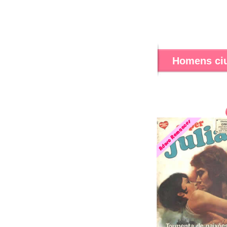
Homens ci