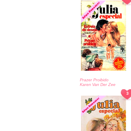
Prazer Proibido
Karen Van Der Zee
3