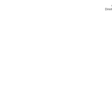
Direi