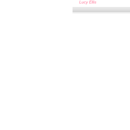
Lucy Ellis