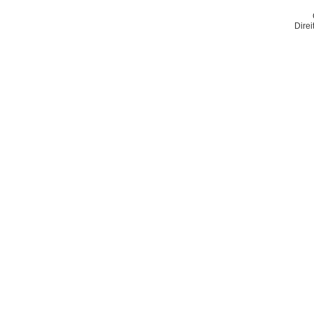
Direi