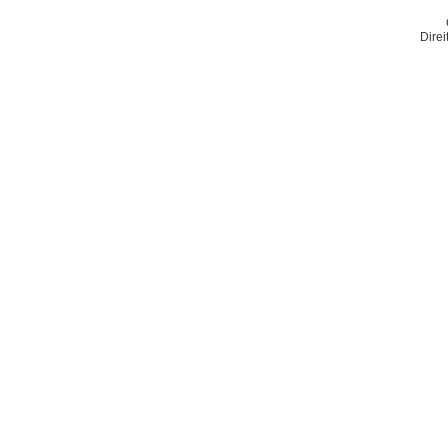
Direi