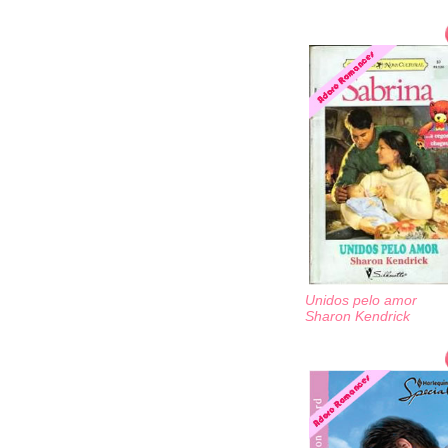
Unidos pelo amor
Sharon Kendrick