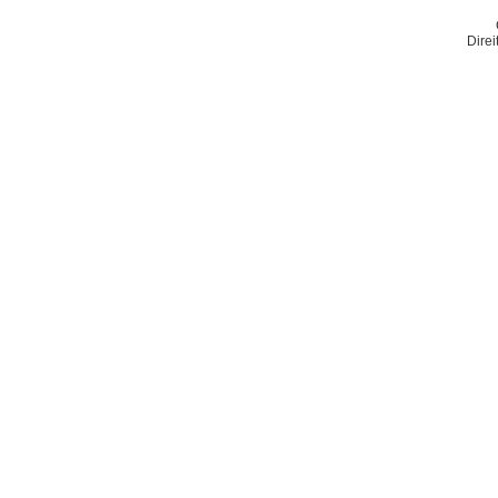
Direi